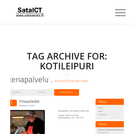
TAG ARCHIVE FOR:
KOTILEIPURI